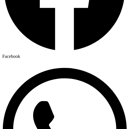
Facebook