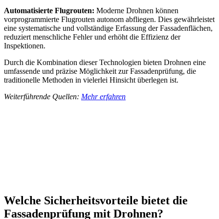
Automatisierte Flugrouten:
Moderne Drohnen können
vorprogrammierte Flugrouten autonom abfliegen. Dies gewährleistet
eine systematische und vollständige Erfassung der Fassadenflächen,
reduziert menschliche Fehler und erhöht die Effizienz der
Inspektionen.
Durch die Kombination dieser Technologien bieten Drohnen eine
umfassende und präzise Möglichkeit zur Fassadenprüfung, die
traditionelle Methoden in vielerlei Hinsicht überlegen ist.
Weiterführende Quellen:
Mehr erfahren
Welche Sicherheitsvorteile bietet die
Fassadenprüfung mit Drohnen?