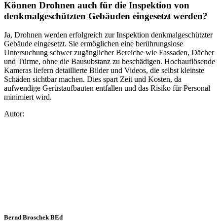
Können Drohnen auch für die Inspektion von
denkmalgeschützten Gebäuden eingesetzt werden?
Ja, Drohnen werden erfolgreich zur Inspektion denkmalgeschützter
Gebäude eingesetzt. Sie ermöglichen eine berührungslose
Untersuchung schwer zugänglicher Bereiche wie Fassaden, Dächer
und Türme, ohne die Bausubstanz zu beschädigen. Hochauflösende
Kameras liefern detaillierte Bilder und Videos, die selbst kleinste
Schäden sichtbar machen. Dies spart Zeit und Kosten, da
aufwendige Gerüstaufbauten entfallen und das Risiko für Personal
minimiert wird.
Autor:
Bernd Broschek BEd