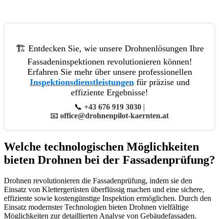
🏗️ Entdecken Sie, wie unsere Drohnenlösungen Ihre
Fassadeninspektionen revolutionieren können!
Erfahren Sie mehr über unsere professionellen
Inspektionsdienstleistungen
für präzise und
effiziente Ergebnisse!
📞
+43 676 919 3030
|
📧
office@drohnenpilot-kaernten.at
Welche technologischen Möglichkeiten
bieten Drohnen bei der Fassadenprüfung?
Drohnen revolutionieren die Fassadenprüfung, indem sie den
Einsatz von Klettergerüsten überflüssig machen und eine sichere,
effiziente sowie kostengünstige Inspektion ermöglichen. Durch den
Einsatz modernster Technologien bieten Drohnen vielfältige
Möglichkeiten zur detaillierten Analyse von Gebäudefassaden.