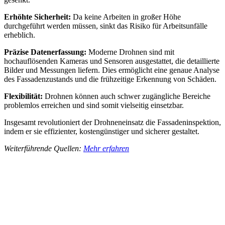
Erhöhte Sicherheit:
Da keine Arbeiten in großer Höhe
durchgeführt werden müssen, sinkt das Risiko für Arbeitsunfälle
erheblich.
Präzise Datenerfassung:
Moderne Drohnen sind mit
hochauflösenden Kameras und Sensoren ausgestattet, die detaillierte
Bilder und Messungen liefern. Dies ermöglicht eine genaue Analyse
des Fassadenzustands und die frühzeitige Erkennung von Schäden.
Flexibilität:
Drohnen können auch schwer zugängliche Bereiche
problemlos erreichen und sind somit vielseitig einsetzbar.
Insgesamt revolutioniert der Drohneneinsatz die Fassadeninspektion,
indem er sie effizienter, kostengünstiger und sicherer gestaltet.
Weiterführende Quellen:
Mehr erfahren