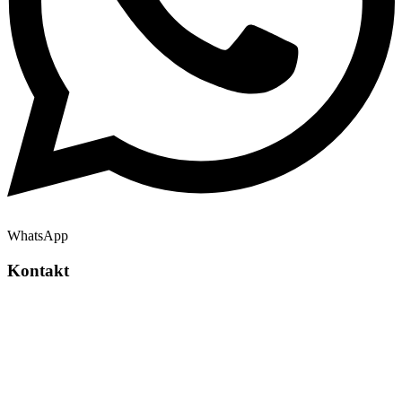
WhatsApp
Kontakt