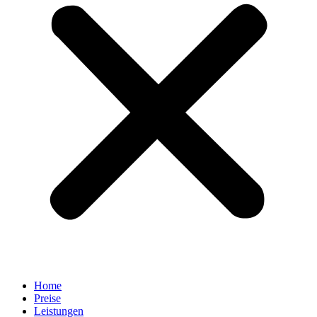
Home
Preise
Leistungen