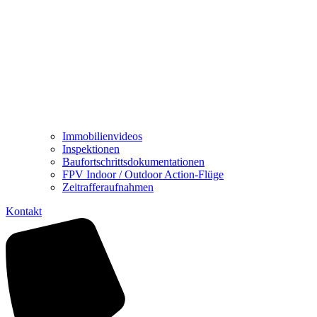
Immobilienvideos
Inspektionen
Baufortschrittsdokumentationen
FPV Indoor / Outdoor Action-Flüge
Zeitrafferaufnahmen
Kontakt