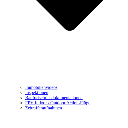
Immobilienvideos
Inspektionen
Baufortschrittsdokumentationen
FPV Indoor / Outdoor Action-Flüge
Zeitrafferaufnahmen