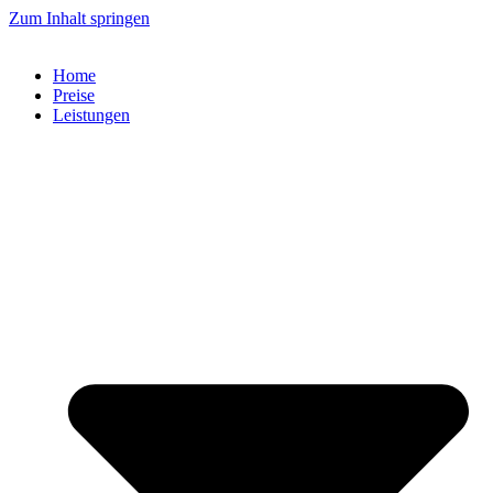
Zum Inhalt springen
Home
Preise
Leistungen