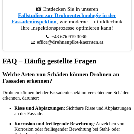
📸 Entdecken Sie in unseren
Fallstudien zur Drohnentechnologie in der
Fassadeninspektion
, wie moderne Luftbildtechnik
Ihre Inspektionsprozesse optimieren kann!
📞
+43 676 919 3030
|
📧
office@drohnenpilot-kaernten.at
FAQ – Häufig gestellte Fragen
Welche Arten von Schäden können Drohnen an
Fassaden erkennen?
Drohnen können bei der Fassadeninspektion verschiedene Schäden
erkennen, darunter:
Risse und Abplatzungen
: Sichtbare Risse und Abplatzungen
an der Fassade.
Korrosion und freiliegende Bewehrung
: Anzeichen von
Korrosion oder freiliegender Bewehrung bei Stahl- oder