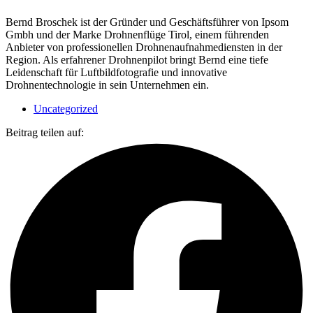
Bernd Broschek ist der Gründer und Geschäftsführer von Ipsom
Gmbh und der Marke Drohnenflüge Tirol, einem führenden
Anbieter von professionellen Drohnenaufnahmediensten in der
Region. Als erfahrener Drohnenpilot bringt Bernd eine tiefe
Leidenschaft für Luftbildfotografie und innovative
Drohnentechnologie in sein Unternehmen ein.
Uncategorized
Beitrag teilen auf: