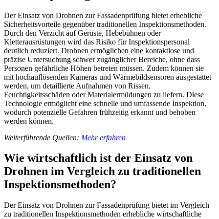
Der Einsatz von Drohnen zur Fassadenprüfung bietet erhebliche
Sicherheitsvorteile gegenüber traditionellen Inspektionsmethoden.
Durch den Verzicht auf Gerüste, Hebebühnen oder
Kletterausrüstungen wird das Risiko für Inspektionspersonal
deutlich reduziert. Drohnen ermöglichen eine kontaktlose und
präzise Untersuchung schwer zugänglicher Bereiche, ohne dass
Personen gefährliche Höhen betreten müssen. Zudem können sie
mit hochauflösenden Kameras und Wärmebildsensoren ausgestattet
werden, um detaillierte Aufnahmen von Rissen,
Feuchtigkeitsschäden oder Materialermüdungen zu liefern. Diese
Technologie ermöglicht eine schnelle und umfassende Inspektion,
wodurch potenzielle Gefahren frühzeitig erkannt und behoben
werden können.
Weiterführende Quellen:
Mehr erfahren
Wie wirtschaftlich ist der Einsatz von
Drohnen im Vergleich zu traditionellen
Inspektionsmethoden?
Der Einsatz von Drohnen zur Fassadenprüfung bietet im Vergleich
zu traditionellen Inspektionsmethoden erhebliche wirtschaftliche