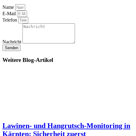
Name
E-Mail
Telefon
Nachricht
Senden
Weitere Blog-Artikel
Lawinen- und Hangrutsch-Monitoring in
Kärnten: Sicherheit zuerst