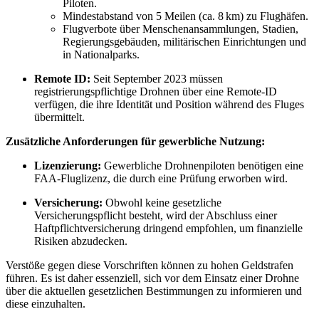
Piloten.
Mindestabstand von 5 Meilen (ca. 8 km) zu Flughäfen.
Flugverbote über Menschenansammlungen, Stadien,
Regierungsgebäuden, militärischen Einrichtungen und
in Nationalparks.
Remote ID:
Seit September 2023 müssen
registrierungspflichtige Drohnen über eine Remote-ID
verfügen, die ihre Identität und Position während des Fluges
übermittelt.
Zusätzliche Anforderungen für gewerbliche Nutzung:
Lizenzierung:
Gewerbliche Drohnenpiloten benötigen eine
FAA-Fluglizenz, die durch eine Prüfung erworben wird.
Versicherung:
Obwohl keine gesetzliche
Versicherungspflicht besteht, wird der Abschluss einer
Haftpflichtversicherung dringend empfohlen, um finanzielle
Risiken abzudecken.
Verstöße gegen diese Vorschriften können zu hohen Geldstrafen
führen. Es ist daher essenziell, sich vor dem Einsatz einer Drohne
über die aktuellen gesetzlichen Bestimmungen zu informieren und
diese einzuhalten.