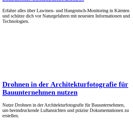
Erfahre alles über Lawinen- und Hangrutsch-Monitoring in Kärnten
und schütze dich vor Naturgefahren mit neuesten Informationen und
Technologien.
Drohnen in der Architekturfotografie für
Bauunternehmen nutzen
Nutze Drohnen in der Architekturfotografie für Bauunternehmen,
um beeindruckende Luftansichten und präzise Dokumentationen zu
erstellen.