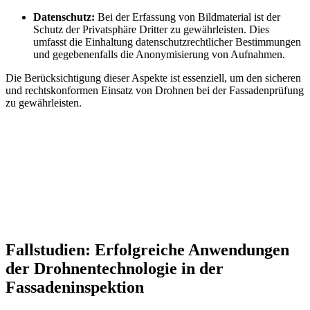
Datenschutz:
Bei der Erfassung von Bildmaterial ist der
Schutz der Privatsphäre Dritter zu gewährleisten. Dies
umfasst die Einhaltung datenschutzrechtlicher Bestimmungen
und gegebenenfalls die Anonymisierung von Aufnahmen.
Die Berücksichtigung dieser Aspekte ist essenziell, um den sicheren
und rechtskonformen Einsatz von Drohnen bei der Fassadenprüfung
zu gewährleisten.
Fallstudien: Erfolgreiche Anwendungen
der Drohnentechnologie in der
Fassadeninspektion