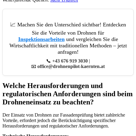
📈 Machen Sie den Unterschied sichtbar! Entdecken
Sie die Vorteile von Drohnen für
Inspektionsarbeiten
und vergleichen Sie die
Wirtschaftlichkeit mit traditionellen Methoden – jetzt
anfragen!
📞
+43 676 919 3030
|
📧
office@drohnenpilot-kaernten.at
Welche Herausforderungen und
regulatorischen Anforderungen sind beim
Drohneneinsatz zu beachten?
Der Einsatz von Drohnen zur Fassadenprüfung bietet zahlreiche
Vorteile, erfordert jedoch die Berücksichtigung spezifischer
Herausforderungen und regulatorischer Anforderungen.