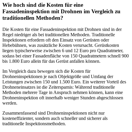
Wie hoch sind die Kosten für eine
Fassadeninspektion mit Drohnen im Vergleich zu
traditionellen Methoden?
Die Kosten für eine Fassadeninspektion mit Drohnen sind in der
Regel niedriger als bei traditionellen Methoden. Traditionelle
Inspektionen erfordern oft den Einsatz von Gerüsten oder
Hebebühnen, was zusätzliche Kosten verursacht. Gerüstkosten
liegen typischerweise zwischen 6 und 12 Euro pro Quadratmeter,
sodass bei einer Fassadenfläche von 150 Quadratmetern schnell 900
bis 1.800 Euro allein für das Gerüst anfallen können.
Im Vergleich dazu bewegen sich die Kosten für
Drohneninspektionen je nach Objektgröße und Umfang der
Leistungen zwischen 150 und 1.500 Euro. Ein weiterer Vorteil des
Drohneneinsatzes ist die Zeitersparnis: Während traditionelle
Methoden mehrere Tage in Anspruch nehmen können, kann eine
Drohneninspektion oft innerhalb weniger Stunden abgeschlossen
werden.
Zusammenfassend sind Drohneninspektionen nicht nur
kosteneffizienter, sondern auch schneller und sicherer als
traditionelle Inspektionsmethoden.