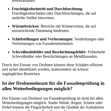
Betonfassaden.
Feuchtigkeitseintritt und Durchfeuchtung
:
Feuchtigkeitsschäden oder Durchfeuchtungen, die auf
undichte Stellen hinweisen.
Wärmebrücken
: Bereiche mit Wärmeverlust, die auf
unzureichende Dämmung hindeuten.
Schiefstellungen und Verformungen
: Verdrehungen oder
Verformungen von Fassadenelementen.
Schweißnahtfehler und Beschichtungsfehler
: Fehlerhafte
Schweißnähte oder Beschichtungen an Metallfassaden.
Durch den Einsatz von Drohnen können diese Schäden effizient
und sicher identifiziert werden, insbesondere an schwer
zugänglichen Bereichen.
Ist der Drohneneinsatz für die Fassadenprüfung in
allen Wetterbedingungen möglich?
Der Einsatz von Drohnen zur Fassadenprüfung ist nicht bei allen
Wetterbedingungen möglich. Starke Winde, Regen, Schnee oder
Nebel können die Flugsicherheit und die Qualität der Aufnahmen