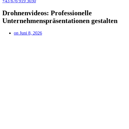
+43 676 919 3030
Drohnenvideos: Professionelle
Unternehmenspräsentationen gestalten
on
Juni 8, 2026