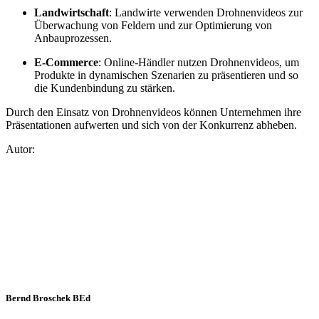
Landwirtschaft
: Landwirte verwenden Drohnenvideos zur
Überwachung von Feldern und zur Optimierung von
Anbauprozessen.
E-Commerce
: Online-Händler nutzen Drohnenvideos, um
Produkte in dynamischen Szenarien zu präsentieren und so
die Kundenbindung zu stärken.
Durch den Einsatz von Drohnenvideos können Unternehmen ihre
Präsentationen aufwerten und sich von der Konkurrenz abheben.
Autor:
Bernd Broschek BEd