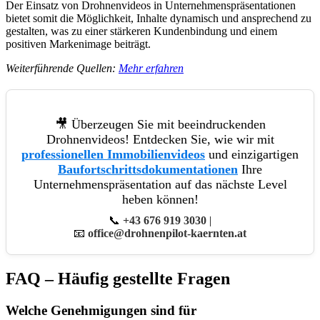
Der Einsatz von Drohnenvideos in Unternehmenspräsentationen
bietet somit die Möglichkeit, Inhalte dynamisch und ansprechend zu
gestalten, was zu einer stärkeren Kundenbindung und einem
positiven Markenimage beiträgt.
Weiterführende Quellen:
Mehr erfahren
🎥 Überzeugen Sie mit beeindruckenden
Drohnenvideos! Entdecken Sie, wie wir mit
professionellen Immobilienvideos
und einzigartigen
Baufortschrittsdokumentationen
Ihre
Unternehmenspräsentation auf das nächste Level
heben können!
📞
+43 676 919 3030
|
📧
office@drohnenpilot-kaernten.at
FAQ – Häufig gestellte Fragen
Welche Genehmigungen sind für