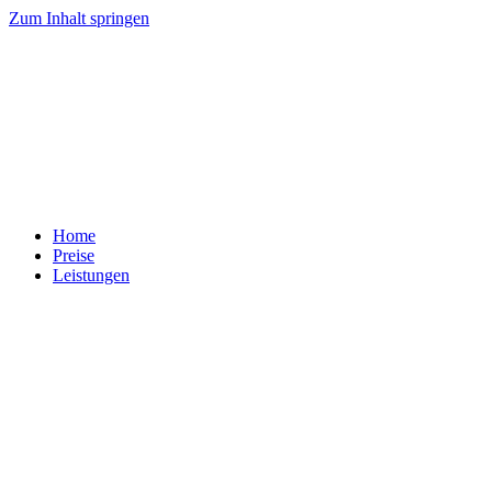
Zum Inhalt springen
Home
Preise
Leistungen