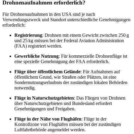
Drohnenaufnahmen erforderlich?
Für Drohnenaufnahmen in den USA sind je nach
Verwendungszweck und Standort unterschiedliche Genehmigungen
erforderlich:
Registrierung
: Drohnen mit einem Gewicht zwischen 250 g
und 25 kg müssen bei der Federal Aviation Administration
(FAA) registriert werden.
Gewerbliche Nutzung
: Für kommerzielle Drohnenflüge ist
eine spezielle Genehmigung der FAA erforderlich.
Flüge über öffentlichem Gelände
: Für Aufnahmen auf
öffentlichem Grund, wie Straßen oder Plätzen, ist eine
Sondernutzungserlaubnis der zuständigen lokalen Behörden
notwendig.
Flüge in Naturschutzgebieten
: Das Fliegen von Drohnen
über Naturschutzgebieten und Bundesland erfordert
Genehmigungen und Freigaben.
Flüge in der Nähe von Flughäfen
: Flüge in der
Kontrollzone von Flughäfen müssen bei der zuständigen
Luftfahrtbehörde angemeldet werden.