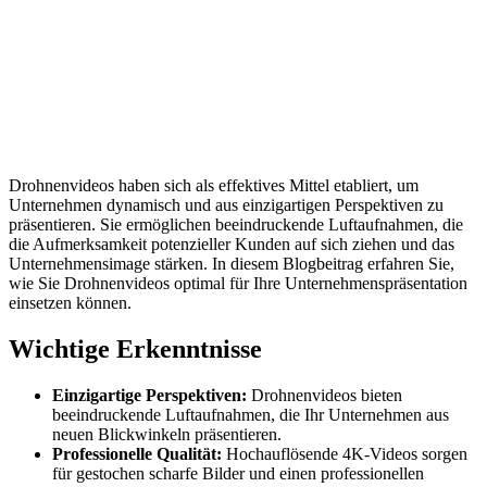
Drohnenvideos haben sich als effektives Mittel etabliert, um
Unternehmen dynamisch und aus einzigartigen Perspektiven zu
präsentieren. Sie ermöglichen beeindruckende Luftaufnahmen, die
die Aufmerksamkeit potenzieller Kunden auf sich ziehen und das
Unternehmensimage stärken. In diesem Blogbeitrag erfahren Sie,
wie Sie Drohnenvideos optimal für Ihre Unternehmenspräsentation
einsetzen können.
Wichtige Erkenntnisse
Einzigartige Perspektiven:
Drohnenvideos bieten
beeindruckende Luftaufnahmen, die Ihr Unternehmen aus
neuen Blickwinkeln präsentieren.
Professionelle Qualität:
Hochauflösende 4K-Videos sorgen
für gestochen scharfe Bilder und einen professionellen