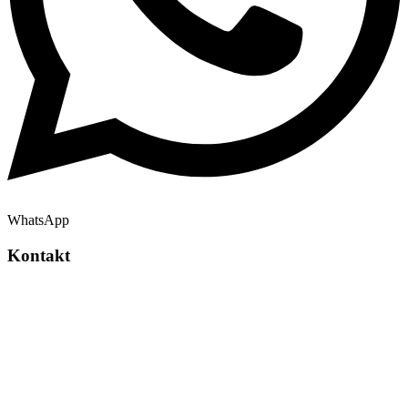
WhatsApp
Kontakt