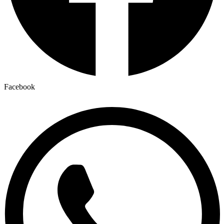
Facebook