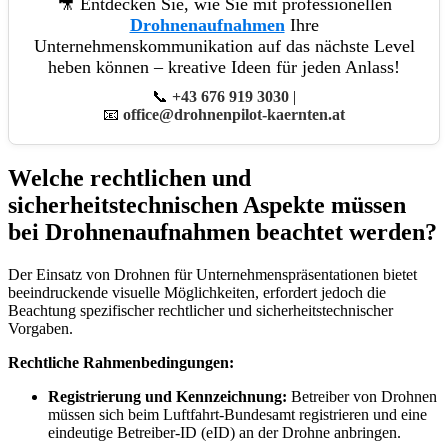
🎥 Entdecken Sie, wie Sie mit professionellen
Drohnenaufnahmen
Ihre
Unternehmenskommunikation auf das nächste Level
heben können – kreative Ideen für jeden Anlass!
📞
+43 676 919 3030
|
📧
office@drohnenpilot-kaernten.at
Welche rechtlichen und
sicherheitstechnischen Aspekte müssen
bei Drohnenaufnahmen beachtet werden?
Der Einsatz von Drohnen für Unternehmenspräsentationen bietet
beeindruckende visuelle Möglichkeiten, erfordert jedoch die
Beachtung spezifischer rechtlicher und sicherheitstechnischer
Vorgaben.
Rechtliche Rahmenbedingungen:
Registrierung und Kennzeichnung:
Betreiber von Drohnen
müssen sich beim Luftfahrt-Bundesamt registrieren und eine
eindeutige Betreiber-ID (eID) an der Drohne anbringen.