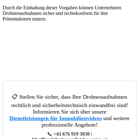
Durch die Einhaltung dieser Vorgaben können Unternehmen
Drohnenaufnahmen sicher und rechtskonform für ihre
Präsentationen nutzen.
📋 Stellen Sie sicher, dass Ihre Drohnenaufnahmen
rechtlich und sicherheitstechnisch einwandfrei sind!
Informieren Sie sich über unsere
Dienstleistungen für Immobilienvideos
und weitere
professionelle Angebote!
📞
+43 676 919 3030
|