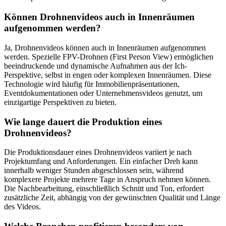
Können Drohnenvideos auch in Innenräumen
aufgenommen werden?
Ja, Drohnenvideos können auch in Innenräumen aufgenommen
werden. Spezielle FPV-Drohnen (First Person View) ermöglichen
beeindruckende und dynamische Aufnahmen aus der Ich-
Perspektive, selbst in engen oder komplexen Innenräumen. Diese
Technologie wird häufig für Immobilienpräsentationen,
Eventdokumentationen oder Unternehmensvideos genutzt, um
einzigartige Perspektiven zu bieten.
Wie lange dauert die Produktion eines
Drohnenvideos?
Die Produktionsdauer eines Drohnenvideos variiert je nach
Projektumfang und Anforderungen. Ein einfacher Dreh kann
innerhalb weniger Stunden abgeschlossen sein, während
komplexere Projekte mehrere Tage in Anspruch nehmen können.
Die Nachbearbeitung, einschließlich Schnitt und Ton, erfordert
zusätzliche Zeit, abhängig von der gewünschten Qualität und Länge
des Videos.