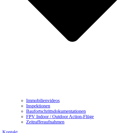
Immobilienvideos
Inspektionen
Baufortschrittsdokumentationen
FPV Indoor / Outdoor Action-Flüge
Zeitrafferaufnahmen
Kontakt