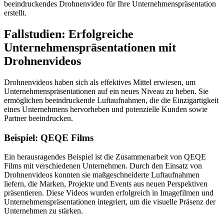
beeindruckendes Drohnenvideo für Ihre Unternehmenspräsentation
erstellt.
Fallstudien: Erfolgreiche
Unternehmenspräsentationen mit
Drohnenvideos
Drohnenvideos haben sich als effektives Mittel erwiesen, um
Unternehmenspräsentationen auf ein neues Niveau zu heben. Sie
ermöglichen beeindruckende Luftaufnahmen, die die Einzigartigkeit
eines Unternehmens hervorheben und potenzielle Kunden sowie
Partner beeindrucken.
Beispiel: QEQE Films
Ein herausragendes Beispiel ist die Zusammenarbeit von QEQE
Films mit verschiedenen Unternehmen. Durch den Einsatz von
Drohnenvideos konnten sie maßgeschneiderte Luftaufnahmen
liefern, die Marken, Projekte und Events aus neuen Perspektiven
präsentieren. Diese Videos wurden erfolgreich in Imagefilmen und
Unternehmenspräsentationen integriert, um die visuelle Präsenz der
Unternehmen zu stärken.