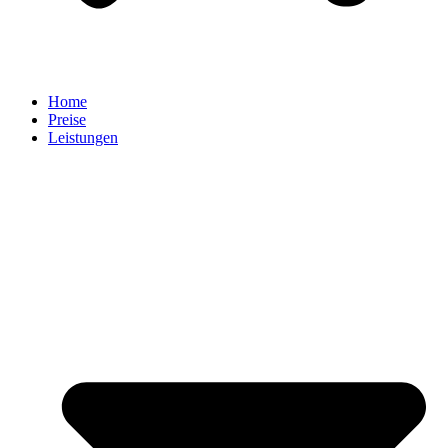
Home
Preise
Leistungen