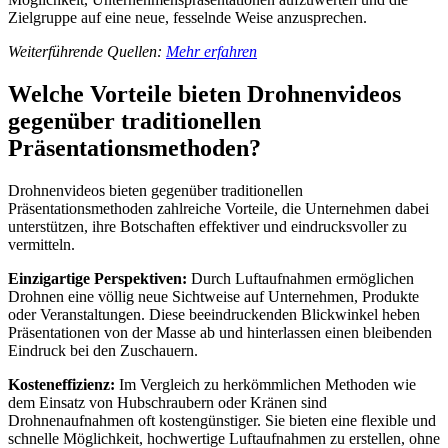
Zielgruppe auf eine neue, fesselnde Weise anzusprechen.
Weiterführende Quellen:
Mehr erfahren
Welche Vorteile bieten Drohnenvideos
gegenüber traditionellen
Präsentationsmethoden?
Drohnenvideos bieten gegenüber traditionellen
Präsentationsmethoden zahlreiche Vorteile, die Unternehmen dabei
unterstützen, ihre Botschaften effektiver und eindrucksvoller zu
vermitteln.
Einzigartige Perspektiven:
Durch Luftaufnahmen ermöglichen
Drohnen eine völlig neue Sichtweise auf Unternehmen, Produkte
oder Veranstaltungen. Diese beeindruckenden Blickwinkel heben
Präsentationen von der Masse ab und hinterlassen einen bleibenden
Eindruck bei den Zuschauern.
Kosteneffizienz:
Im Vergleich zu herkömmlichen Methoden wie
dem Einsatz von Hubschraubern oder Kränen sind
Drohnenaufnahmen oft kostengünstiger. Sie bieten eine flexible und
schnelle Möglichkeit, hochwertige Luftaufnahmen zu erstellen, ohne