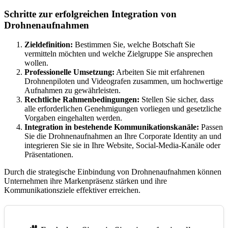
Schritte zur erfolgreichen Integration von
Drohnenaufnahmen
Zieldefinition:
Bestimmen Sie, welche Botschaft Sie
vermitteln möchten und welche Zielgruppe Sie ansprechen
wollen.
Professionelle Umsetzung:
Arbeiten Sie mit erfahrenen
Drohnenpiloten und Videografen zusammen, um hochwertige
Aufnahmen zu gewährleisten.
Rechtliche Rahmenbedingungen:
Stellen Sie sicher, dass
alle erforderlichen Genehmigungen vorliegen und gesetzliche
Vorgaben eingehalten werden.
Integration in bestehende Kommunikationskanäle:
Passen
Sie die Drohnenaufnahmen an Ihre Corporate Identity an und
integrieren Sie sie in Ihre Website, Social-Media-Kanäle oder
Präsentationen.
Durch die strategische Einbindung von Drohnenaufnahmen können
Unternehmen ihre Markenpräsenz stärken und ihre
Kommunikationsziele effektiver erreichen.