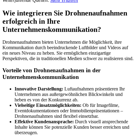
Weiterführende Quellen:
Mehr erfahren
Wie integrieren Sie Drohnenaufnahmen
erfolgreich in Ihre
Unternehmenskommunikation?
Drohnenaufnahmen bieten Unternehmen die Möglichkeit, ihre
Kommunikation durch beeindruckende Luftbilder und Videos auf
ein neues Niveau zu heben. Sie ermöglichen einzigartige
Perspektiven, die in traditionellen Medien schwer zu realisieren sind.
Vorteile von Drohnenaufnahmen in der
Unternehmenskommunikation
Innovative Darstellung:
Luftaufnahmen präsentieren Ihr
Unternehmen aus außergewöhnlichen Blickwinkeln und
heben es von der Konkurrenz ab.
Vielseitige Einsatzmöglichkeiten:
Ob für Imagefilme,
Eventdokumentationen oder Immobilienpräsentationen –
Drohnenaufnahmen sind flexibel einsetzbar.
Effektive Kundenansprache:
Durch visuell ansprechende
Inhalte können Sie potenzielle Kunden besser erreichen und
überzeugen.