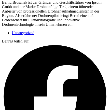
Bernd Broschek ist der Gründer und Geschäftsführer von Ipsom
Gmbh und der Marke Drohnenflüge Tirol, einem führenden
Anbieter von professionellen Drohnenaufnahmediensten in der
Region. Als erfahrener Drohnenpilot bringt Bernd eine tiefe
Leidenschaft für Luftbildfotografie und innovative
Drohnentechnologie in sein Unternehmen ein.
Uncategorized
Beitrag teilen auf: