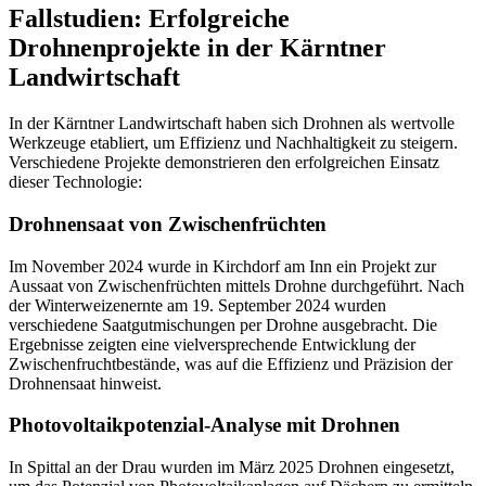
Fallstudien: Erfolgreiche
Drohnenprojekte in der Kärntner
Landwirtschaft
In der Kärntner Landwirtschaft haben sich Drohnen als wertvolle
Werkzeuge etabliert, um Effizienz und Nachhaltigkeit zu steigern.
Verschiedene Projekte demonstrieren den erfolgreichen Einsatz
dieser Technologie:
Drohnensaat von Zwischenfrüchten
Im November 2024 wurde in Kirchdorf am Inn ein Projekt zur
Aussaat von Zwischenfrüchten mittels Drohne durchgeführt. Nach
der Winterweizenernte am 19. September 2024 wurden
verschiedene Saatgutmischungen per Drohne ausgebracht. Die
Ergebnisse zeigten eine vielversprechende Entwicklung der
Zwischenfruchtbestände, was auf die Effizienz und Präzision der
Drohnensaat hinweist.
Photovoltaikpotenzial-Analyse mit Drohnen
In Spittal an der Drau wurden im März 2025 Drohnen eingesetzt,