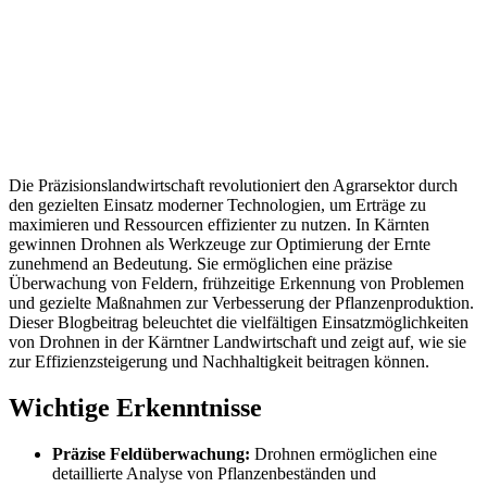
Die Präzisionslandwirtschaft revolutioniert den Agrarsektor durch
den gezielten Einsatz moderner Technologien, um Erträge zu
maximieren und Ressourcen effizienter zu nutzen. In Kärnten
gewinnen Drohnen als Werkzeuge zur Optimierung der Ernte
zunehmend an Bedeutung. Sie ermöglichen eine präzise
Überwachung von Feldern, frühzeitige Erkennung von Problemen
und gezielte Maßnahmen zur Verbesserung der Pflanzenproduktion.
Dieser Blogbeitrag beleuchtet die vielfältigen Einsatzmöglichkeiten
von Drohnen in der Kärntner Landwirtschaft und zeigt auf, wie sie
zur Effizienzsteigerung und Nachhaltigkeit beitragen können.
Wichtige Erkenntnisse
Präzise Feldüberwachung:
Drohnen ermöglichen eine
detaillierte Analyse von Pflanzenbeständen und