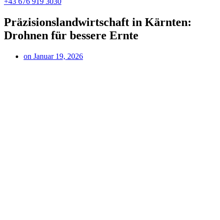
+43 676 919 3030
Präzisionslandwirtschaft in Kärnten:
Drohnen für bessere Ernte
on
Januar 19, 2026