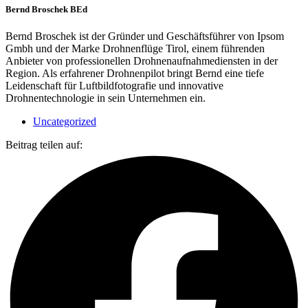
Bernd Broschek BEd
Bernd Broschek ist der Gründer und Geschäftsführer von Ipsom
Gmbh und der Marke Drohnenflüge Tirol, einem führenden
Anbieter von professionellen Drohnenaufnahmediensten in der
Region. Als erfahrener Drohnenpilot bringt Bernd eine tiefe
Leidenschaft für Luftbildfotografie und innovative
Drohnentechnologie in sein Unternehmen ein.
Uncategorized
Beitrag teilen auf: