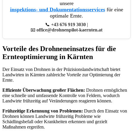
unsere
inspektions- und Dokumentationsservices
für eine
optimale Ernte.
📞
+43 676 919 3030
|
📧
office@drohnenpilot-kaernten.at
Vorteile des Drohneneinsatzes für die
Ernteoptimierung in Kärnten
Der Einsatz von Drohnen in der Präzisionslandwirtschaft bietet
Landwirten in Kärnten zahlreiche Vorteile zur Optimierung der
Ernte.
Effiziente Überwachung großer Flächen:
Drohnen ermöglichen
eine schnelle und umfassende Kontrolle von Feldern, wodurch
Landwirte frühzeitig auf Veränderungen reagieren können.
Frühzeitige Erkennung von Problemen:
Durch den Einsatz von
Drohnen können Landwirte frühzeitig Probleme wie
Schädlingsbefall oder Krankheiten erkennen und gezielt
Maßnahmen ergreifen.