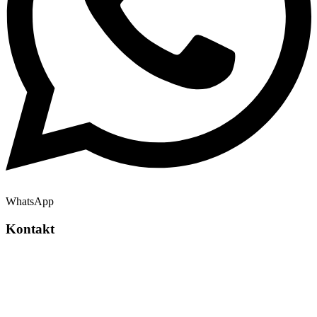
WhatsApp
Kontakt