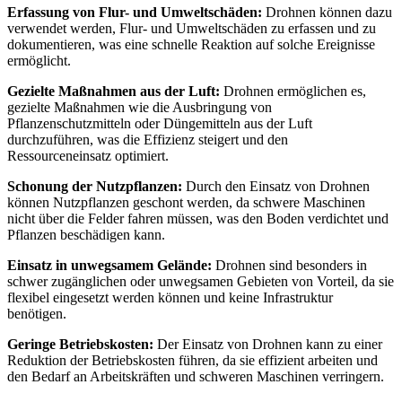
Erfassung von Flur- und Umweltschäden:
Drohnen können dazu
verwendet werden, Flur- und Umweltschäden zu erfassen und zu
dokumentieren, was eine schnelle Reaktion auf solche Ereignisse
ermöglicht.
Gezielte Maßnahmen aus der Luft:
Drohnen ermöglichen es,
gezielte Maßnahmen wie die Ausbringung von
Pflanzenschutzmitteln oder Düngemitteln aus der Luft
durchzuführen, was die Effizienz steigert und den
Ressourceneinsatz optimiert.
Schonung der Nutzpflanzen:
Durch den Einsatz von Drohnen
können Nutzpflanzen geschont werden, da schwere Maschinen
nicht über die Felder fahren müssen, was den Boden verdichtet und
Pflanzen beschädigen kann.
Einsatz in unwegsamem Gelände:
Drohnen sind besonders in
schwer zugänglichen oder unwegsamen Gebieten von Vorteil, da sie
flexibel eingesetzt werden können und keine Infrastruktur
benötigen.
Geringe Betriebskosten:
Der Einsatz von Drohnen kann zu einer
Reduktion der Betriebskosten führen, da sie effizient arbeiten und
den Bedarf an Arbeitskräften und schweren Maschinen verringern.