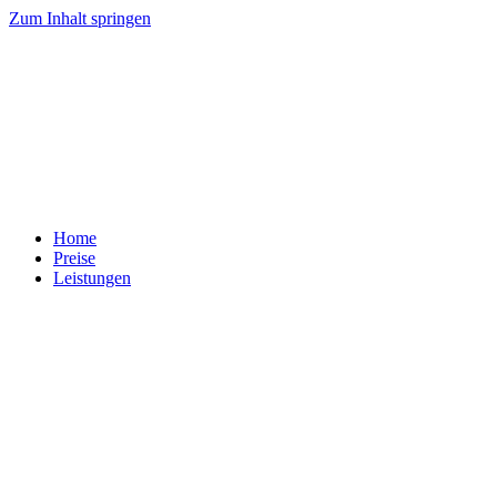
Zum Inhalt springen
Home
Preise
Leistungen