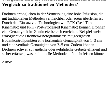
Vergleich zu traditionellen Methoden?
Drohnen ermöglichen in der Vermessung eine hohe Präzision, die
mit traditionellen Methoden vergleichbar oder sogar überlegen ist.
Durch den Einsatz von Technologien wie RTK (Real Time
Kinematic) und PPK (Post-Processed Kinematic) können Drohnen
eine Genauigkeit im Zentimeterbereich erreichen. Beispielsweise
ermöglicht die Drohnen-Photogrammetrie mit geeigneten
Bodenkontrollpunkten eine horizontale Genauigkeit von 1–3 cm
und eine vertikale Genauigkeit von 3–5 cm. Zudem können
Drohnen schwer zugängliche oder gefährliche Gebiete effizient und
sicher erfassen, was traditionelle Methoden oft nicht leisten können.
Autor: