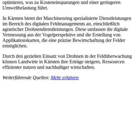
optimieren, was zu Kosteneinsparungen und einer geringeren
Umweltbelastung führt.
In Kärnten bietet der Maschinenring spezialisierte Dienstleistungen
im Bereich des digitalen Feldmanagements an, einschließlich
agrarischer Drohnendienstleistungen. Diese umfassen die digitale
Vermessung aus der Vogelperspektive und die Erstellung von
Applikationskarten, die eine präzise Bewirtschaftung der Felder
ermöglichen.
Durch den gezielten Einsatz von Drohnen in der Feldüberwachung
können Landwirte in Kärnten ihre Erträge steigern, Ressourcen
effizienter nutzen und nachhaltiger wirtschaften.
Weiterführende Quellen:
Mehr erfahren