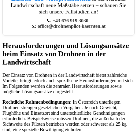
Landwirtschaft neue Maßstäbe setzen – schauen Sie
sich unsere Fallstudien an!
📞
+43 676 919 3030
|
📧
office@drohnenpilot-kaernten.at
Herausforderungen und Lösungsansätze
beim Einsatz von Drohnen in der
Landwirtschaft
Der Einsatz von Drohnen in der Landwirtschaft bietet zahlreiche
Vorteile, bringt jedoch auch spezifische Herausforderungen mit sich.
Im Folgenden werden die zentralen Herausforderungen sowie
mögliche Lösungsansätze dargestellt.
Rechtliche Rahmenbedingungen:
In Österreich unterliegen
Drohnen strengen gesetzlichen Vorgaben. Je nach Gewicht,
Flughöhe und Einsatzort sind unterschiedliche Genehmigungen
erforderlich. Beispielsweise müssen Drohnen, die außerhalb der
Sichtweite des Piloten betrieben werden oder schwerer als 25 kg
sind, eine spezielle Bewilligung einholen.