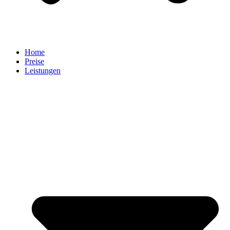
Home
Preise
Leistungen