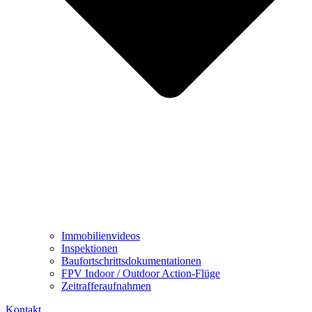
Immobilienvideos
Inspektionen
Baufortschrittsdokumentationen
FPV Indoor / Outdoor Action-Flüge
Zeitrafferaufnahmen
Kontakt