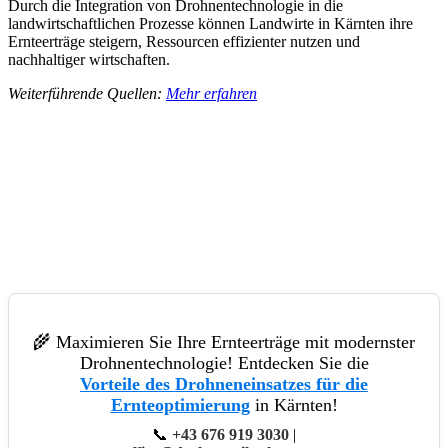
Durch die Integration von Drohnentechnologie in die
landwirtschaftlichen Prozesse können Landwirte in Kärnten ihre
Ernteerträge steigern, Ressourcen effizienter nutzen und
nachhaltiger wirtschaften.
Weiterführende Quellen:
Mehr erfahren
🌾 Maximieren Sie Ihre Ernteerträge mit modernster
Drohnentechnologie! Entdecken Sie die
Vorteile des Drohneneinsatzes für die
Ernteoptimierung
in Kärnten!
📞
+43 676 919 3030
|