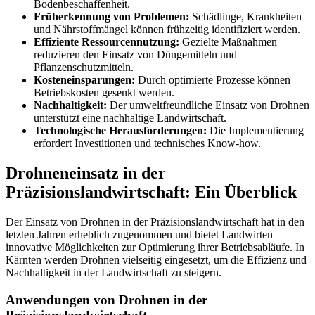
Bodenbeschaffenheit.
Früherkennung von Problemen:
Schädlinge, Krankheiten
und Nährstoffmängel können frühzeitig identifiziert werden.
Effiziente Ressourcennutzung:
Gezielte Maßnahmen
reduzieren den Einsatz von Düngemitteln und
Pflanzenschutzmitteln.
Kosteneinsparungen:
Durch optimierte Prozesse können
Betriebskosten gesenkt werden.
Nachhaltigkeit:
Der umweltfreundliche Einsatz von Drohnen
unterstützt eine nachhaltige Landwirtschaft.
Technologische Herausforderungen:
Die Implementierung
erfordert Investitionen und technisches Know-how.
Drohneneinsatz in der
Präzisionslandwirtschaft: Ein Überblick
Der Einsatz von Drohnen in der Präzisionslandwirtschaft hat in den
letzten Jahren erheblich zugenommen und bietet Landwirten
innovative Möglichkeiten zur Optimierung ihrer Betriebsabläufe. In
Kärnten werden Drohnen vielseitig eingesetzt, um die Effizienz und
Nachhaltigkeit in der Landwirtschaft zu steigern.
Anwendungen von Drohnen in der