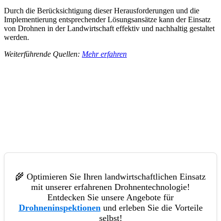
Durch die Berücksichtigung dieser Herausforderungen und die
Implementierung entsprechender Lösungsansätze kann der Einsatz
von Drohnen in der Landwirtschaft effektiv und nachhaltig gestaltet
werden.
Weiterführende Quellen:
Mehr erfahren
🌾 Optimieren Sie Ihren landwirtschaftlichen Einsatz
mit unserer erfahrenen Drohnentechnologie!
Entdecken Sie unsere Angebote für
Drohneninspektionen
und erleben Sie die Vorteile
selbst!