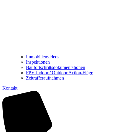
Immobilienvideos
Inspektionen
Baufortschrittsdokumentationen
FPV Indoor / Outdoor Action-Flüge
Zeitrafferaufnahmen
Kontakt