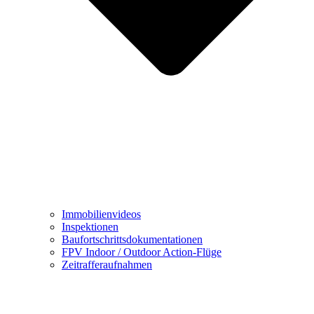
Immobilienvideos
Inspektionen
Baufortschrittsdokumentationen
FPV Indoor / Outdoor Action-Flüge
Zeitrafferaufnahmen