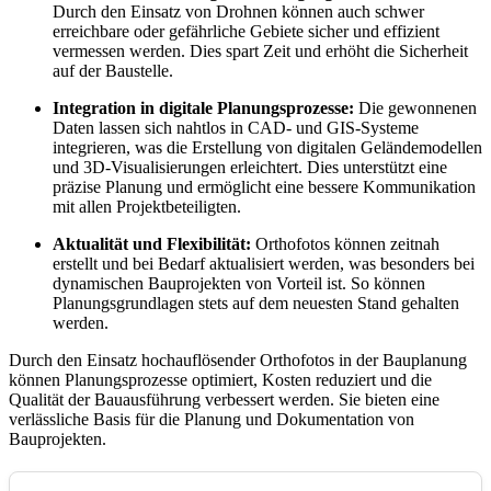
Durch den Einsatz von Drohnen können auch schwer
erreichbare oder gefährliche Gebiete sicher und effizient
vermessen werden. Dies spart Zeit und erhöht die Sicherheit
auf der Baustelle.
Integration in digitale Planungsprozesse:
Die gewonnenen
Daten lassen sich nahtlos in CAD- und GIS-Systeme
integrieren, was die Erstellung von digitalen Geländemodellen
und 3D-Visualisierungen erleichtert. Dies unterstützt eine
präzise Planung und ermöglicht eine bessere Kommunikation
mit allen Projektbeteiligten.
Aktualität und Flexibilität:
Orthofotos können zeitnah
erstellt und bei Bedarf aktualisiert werden, was besonders bei
dynamischen Bauprojekten von Vorteil ist. So können
Planungsgrundlagen stets auf dem neuesten Stand gehalten
werden.
Durch den Einsatz hochauflösender Orthofotos in der Bauplanung
können Planungsprozesse optimiert, Kosten reduziert und die
Qualität der Bauausführung verbessert werden. Sie bieten eine
verlässliche Basis für die Planung und Dokumentation von
Bauprojekten.