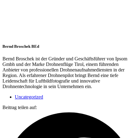
Bernd Broschek BEd
Bernd Broschek ist der Gründer und Geschäftsführer von Ipsom
Gmbh und der Marke Drohnenflüge Tirol, einem führenden
Anbieter von professionellen Drohnenaufnahmediensten in der
Region. Als erfahrener Drohnenpilot bringt Bernd eine tiefe
Leidenschaft für Luftbildfotografie und innovative
Drohnentechnologie in sein Unternehmen ein.
Uncategorized
Beitrag teilen auf: