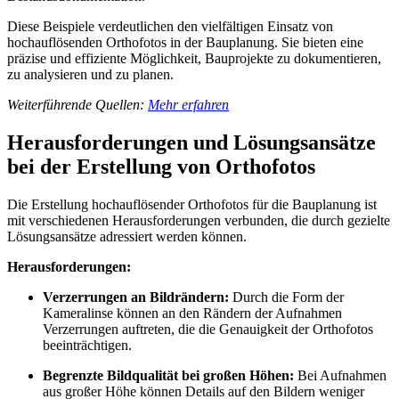
Diese Beispiele verdeutlichen den vielfältigen Einsatz von
hochauflösenden Orthofotos in der Bauplanung. Sie bieten eine
präzise und effiziente Möglichkeit, Bauprojekte zu dokumentieren,
zu analysieren und zu planen.
Weiterführende Quellen:
Mehr erfahren
Herausforderungen und Lösungsansätze
bei der Erstellung von Orthofotos
Die Erstellung hochauflösender Orthofotos für die Bauplanung ist
mit verschiedenen Herausforderungen verbunden, die durch gezielte
Lösungsansätze adressiert werden können.
Herausforderungen:
Verzerrungen an Bildrändern:
Durch die Form der
Kameralinse können an den Rändern der Aufnahmen
Verzerrungen auftreten, die die Genauigkeit der Orthofotos
beeinträchtigen.
Begrenzte Bildqualität bei großen Höhen:
Bei Aufnahmen
aus großer Höhe können Details auf den Bildern weniger