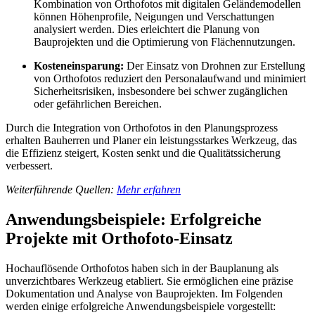
Kombination von Orthofotos mit digitalen Geländemodellen
können Höhenprofile, Neigungen und Verschattungen
analysiert werden. Dies erleichtert die Planung von
Bauprojekten und die Optimierung von Flächennutzungen.
Kosteneinsparung:
Der Einsatz von Drohnen zur Erstellung
von Orthofotos reduziert den Personalaufwand und minimiert
Sicherheitsrisiken, insbesondere bei schwer zugänglichen
oder gefährlichen Bereichen.
Durch die Integration von Orthofotos in den Planungsprozess
erhalten Bauherren und Planer ein leistungsstarkes Werkzeug, das
die Effizienz steigert, Kosten senkt und die Qualitätssicherung
verbessert.
Weiterführende Quellen:
Mehr erfahren
Anwendungsbeispiele: Erfolgreiche
Projekte mit Orthofoto-Einsatz
Hochauflösende Orthofotos haben sich in der Bauplanung als
unverzichtbares Werkzeug etabliert. Sie ermöglichen eine präzise
Dokumentation und Analyse von Bauprojekten. Im Folgenden
werden einige erfolgreiche Anwendungsbeispiele vorgestellt: