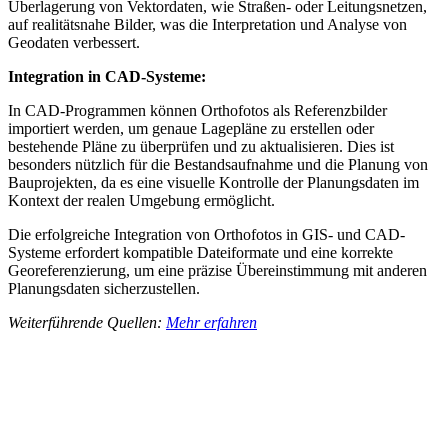
Überlagerung von Vektordaten, wie Straßen- oder Leitungsnetzen,
auf realitätsnahe Bilder, was die Interpretation und Analyse von
Geodaten verbessert.
Integration in CAD-Systeme:
In CAD-Programmen können Orthofotos als Referenzbilder
importiert werden, um genaue Lagepläne zu erstellen oder
bestehende Pläne zu überprüfen und zu aktualisieren. Dies ist
besonders nützlich für die Bestandsaufnahme und die Planung von
Bauprojekten, da es eine visuelle Kontrolle der Planungsdaten im
Kontext der realen Umgebung ermöglicht.
Die erfolgreiche Integration von Orthofotos in GIS- und CAD-
Systeme erfordert kompatible Dateiformate und eine korrekte
Georeferenzierung, um eine präzise Übereinstimmung mit anderen
Planungsdaten sicherzustellen.
Weiterführende Quellen:
Mehr erfahren