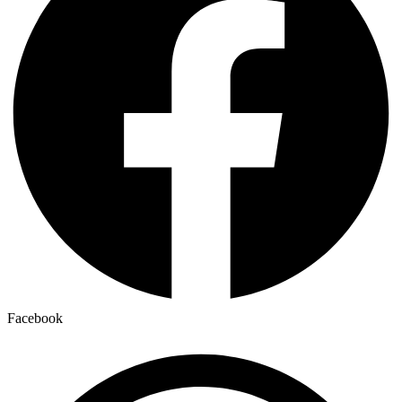
Facebook