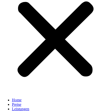
Home
Preise
Leistungen