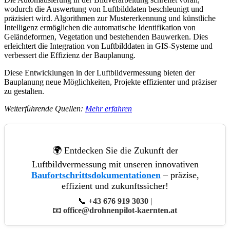
wodurch die Auswertung von Luftbilddaten beschleunigt und
präzisiert wird. Algorithmen zur Mustererkennung und künstliche
Intelligenz ermöglichen die automatische Identifikation von
Geländeformen, Vegetation und bestehenden Bauwerken. Dies
erleichtert die Integration von Luftbilddaten in GIS-Systeme und
verbessert die Effizienz der Bauplanung.
Diese Entwicklungen in der Luftbildvermessung bieten der
Bauplanung neue Möglichkeiten, Projekte effizienter und präziser
zu gestalten.
Weiterführende Quellen:
Mehr erfahren
🌍 Entdecken Sie die Zukunft der
Luftbildvermessung mit unseren innovativen
Baufortschrittsdokumentationen
– präzise,
effizient und zukunftssicher!
📞
+43 676 919 3030
|
📧
office@drohnenpilot-kaernten.at