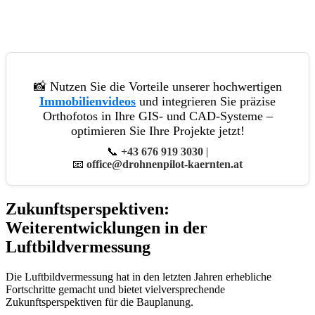
📸 Nutzen Sie die Vorteile unserer hochwertigen
Immobilienvideos
und integrieren Sie präzise
Orthofotos in Ihre GIS- und CAD-Systeme –
optimieren Sie Ihre Projekte jetzt!
📞
+43 676 919 3030
|
📧
office@drohnenpilot-kaernten.at
Zukunftsperspektiven:
Weiterentwicklungen in der
Luftbildvermessung
Die Luftbildvermessung hat in den letzten Jahren erhebliche
Fortschritte gemacht und bietet vielversprechende
Zukunftsperspektiven für die Bauplanung.