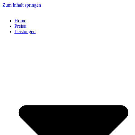
Zum Inhalt springen
Home
Preise
Leistungen