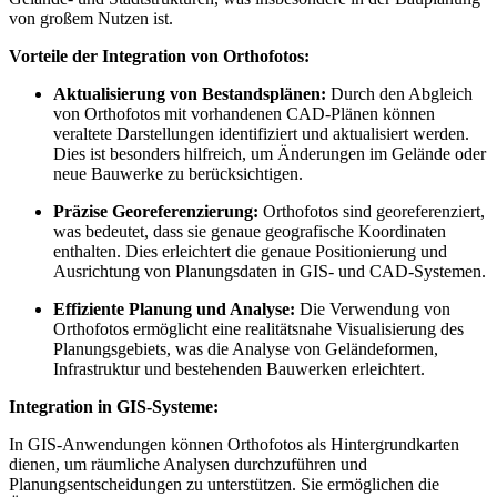
von großem Nutzen ist.
Vorteile der Integration von Orthofotos:
Aktualisierung von Bestandsplänen:
Durch den Abgleich
von Orthofotos mit vorhandenen CAD-Plänen können
veraltete Darstellungen identifiziert und aktualisiert werden.
Dies ist besonders hilfreich, um Änderungen im Gelände oder
neue Bauwerke zu berücksichtigen.
Präzise Georeferenzierung:
Orthofotos sind georeferenziert,
was bedeutet, dass sie genaue geografische Koordinaten
enthalten. Dies erleichtert die genaue Positionierung und
Ausrichtung von Planungsdaten in GIS- und CAD-Systemen.
Effiziente Planung und Analyse:
Die Verwendung von
Orthofotos ermöglicht eine realitätsnahe Visualisierung des
Planungsgebiets, was die Analyse von Geländeformen,
Infrastruktur und bestehenden Bauwerken erleichtert.
Integration in GIS-Systeme:
In GIS-Anwendungen können Orthofotos als Hintergrundkarten
dienen, um räumliche Analysen durchzuführen und
Planungsentscheidungen zu unterstützen. Sie ermöglichen die