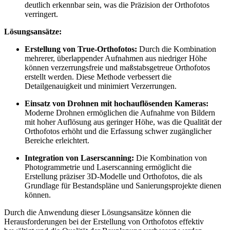
deutlich erkennbar sein, was die Präzision der Orthofotos
verringert.
Lösungsansätze:
Erstellung von True-Orthofotos:
Durch die Kombination
mehrerer, überlappender Aufnahmen aus niedriger Höhe
können verzerrungsfreie und maßstabsgetreue Orthofotos
erstellt werden. Diese Methode verbessert die
Detailgenauigkeit und minimiert Verzerrungen.
Einsatz von Drohnen mit hochauflösenden Kameras:
Moderne Drohnen ermöglichen die Aufnahme von Bildern
mit hoher Auflösung aus geringer Höhe, was die Qualität der
Orthofotos erhöht und die Erfassung schwer zugänglicher
Bereiche erleichtert.
Integration von Laserscanning:
Die Kombination von
Photogrammetrie und Laserscanning ermöglicht die
Erstellung präziser 3D-Modelle und Orthofotos, die als
Grundlage für Bestandspläne und Sanierungsprojekte dienen
können.
Durch die Anwendung dieser Lösungsansätze können die
Herausforderungen bei der Erstellung von Orthofotos effektiv