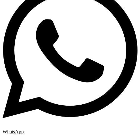
WhatsApp